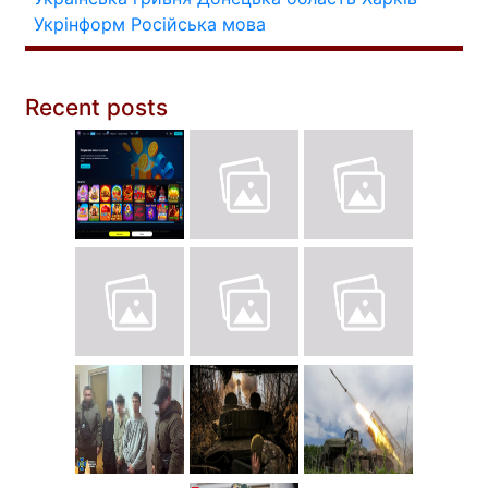
Укрінформ
Російська мова
Recent posts