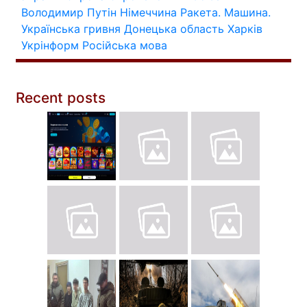
Володимир Путін
Німеччина
Ракета.
Машина.
Українська гривня
Донецька область
Харків
Укрінформ
Російська мова
Recent posts