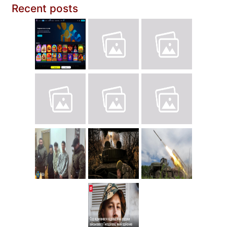
Recent posts