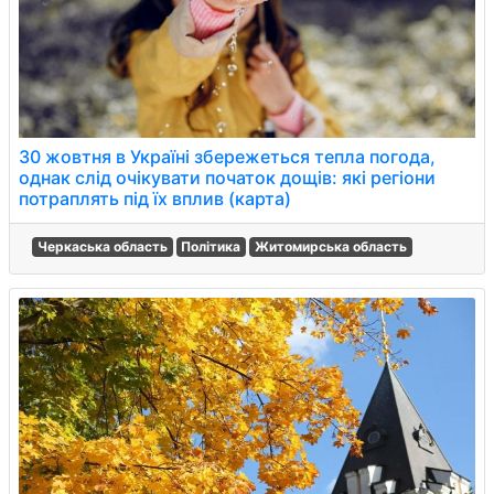
30 жовтня в Україні збережеться тепла погода,
однак слід очікувати початок дощів: які регіони
потраплять під їх вплив (карта)
Черкаська область
Політика
Житомирська область