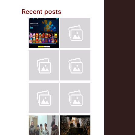
Recent posts