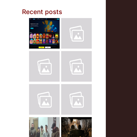
Recent posts