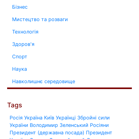
Бізнес
Мистецтво та розваги
Технологія
Здоров'я
Спорт
Наука
Навколишнє середовище
Tags
Росія
Україна
Київ
Українці
Збройні сили
України
Володимир Зеленський
Росіяни
Президент (державна посада)
Президент