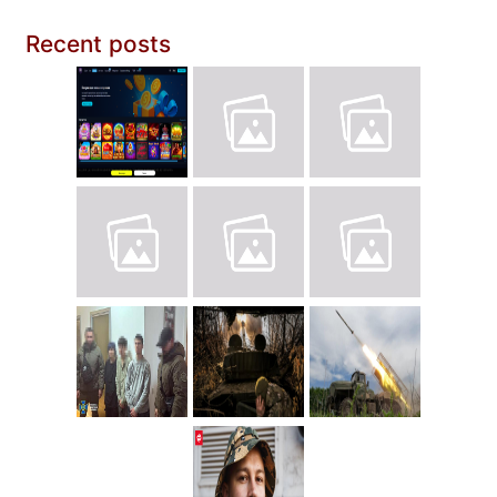
Recent posts