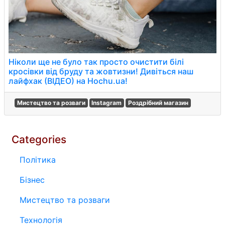
Ніколи ще не було так просто очистити білі
кросівки від бруду та жовтизни! Дивіться наш
лайфхак (ВІДЕО) на Hochu.ua!
Мистецтво та розваги
Instagram
Роздрібний магазин
Categories
Політика
Бізнес
Мистецтво та розваги
Технологія