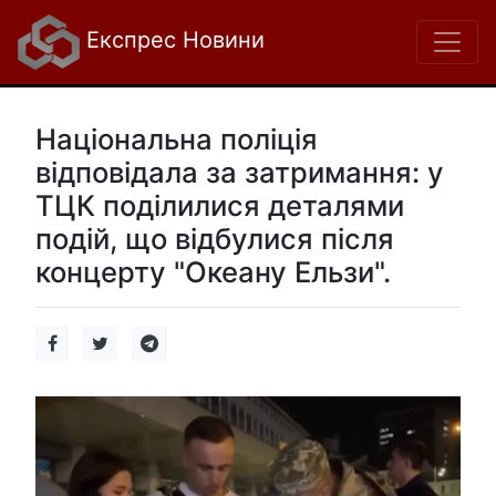
Експрес Новини
Національна поліція
відповідала за затримання: у
ТЦК поділилися деталями
подій, що відбулися після
концерту "Океану Ельзи".