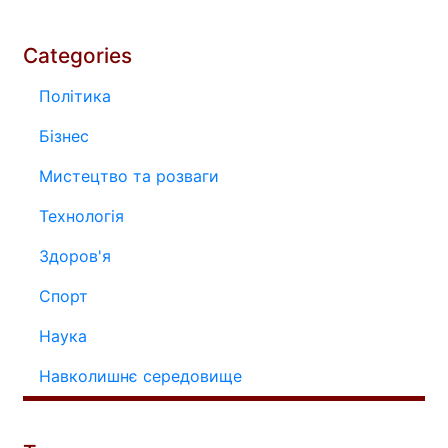
Categories
Політика
Бізнес
Мистецтво та розваги
Технологія
Здоров'я
Спорт
Наука
Навколишнє середовище