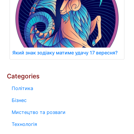
Який знак зодіаку матиме удачу 17 вересня?
Categories
Політика
Бізнес
Мистецтво та розваги
Технологія