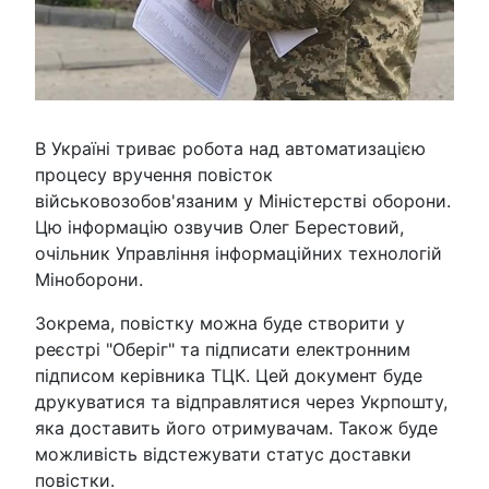
В Україні триває робота над автоматизацією
процесу вручення повісток
військовозобов'язаним у Міністерстві оборони.
Цю інформацію озвучив Олег Берестовий,
очільник Управління інформаційних технологій
Міноборони.
Зокрема, повістку можна буде створити у
реєстрі "Оберіг" та підписати електронним
підписом керівника ТЦК. Цей документ буде
друкуватися та відправлятися через Укрпошту,
яка доставить його отримувачам. Також буде
можливість відстежувати статус доставки
повістки.