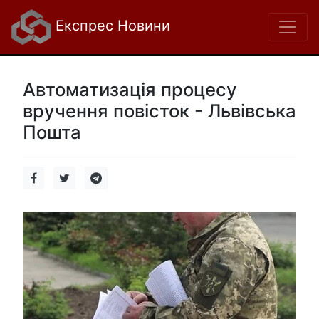
Експрес Новини
Автоматизація процесу
вручення повісток - Львівська
Пошта