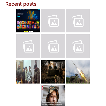
Recent posts