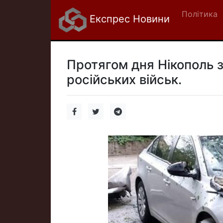
Політика
Експрес Новини
Протягом дня Нікополь з
російських військ.