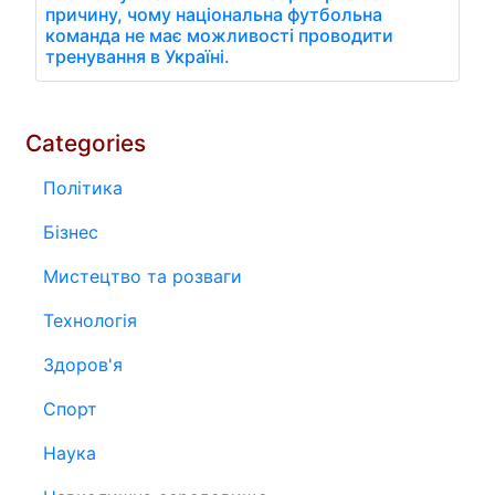
причину, чому національна футбольна
команда не має можливості проводити
тренування в Україні.
Categories
Політика
Бізнес
Мистецтво та розваги
Технологія
Здоров'я
Спорт
Наука