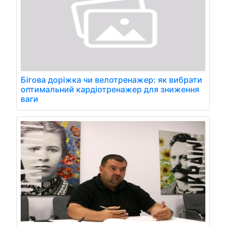
Бігова доріжка чи велотренажер: як вибрати
оптимальний кардіотренажер для зниження
ваги