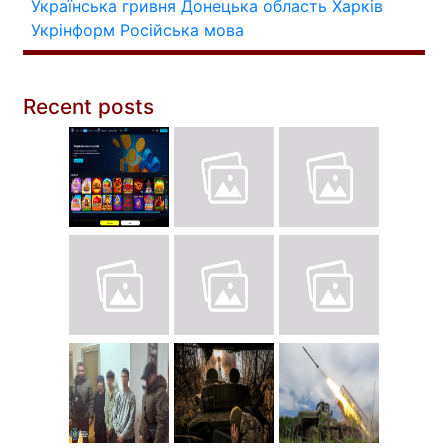
Українська гривня
Донецька область
Харків
Укрінформ
Російська мова
Recent posts