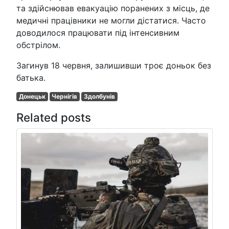
та здійснював евакуацію поранених з місць, де
медичні працівники не могли дістатися. Часто
доводилося працювати під інтенсивним
обстрілом.
Загинув 18 червня, залишивши троє доньок без
батька.
Донецьк
Чернігів
Здолбунів
Related posts