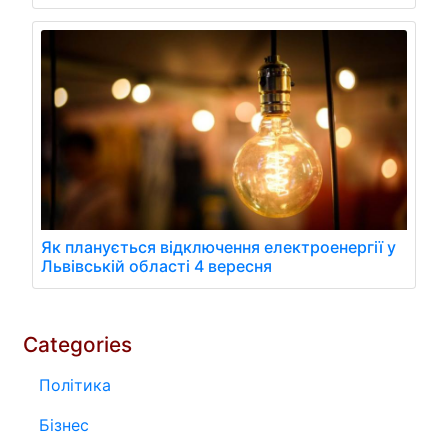
Як планується відключення електроенергії у
Львівській області 4 вересня
Categories
Політика
Бізнес