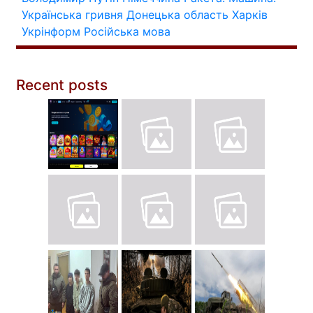
Українська гривня
Донецька область
Харків
Укрінформ
Російська мова
Recent posts