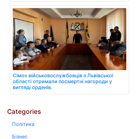
Сімох військовослужбовців з Львівської
області отримали посмертні нагороди у
вигляді орденів.
Categories
Політика
Бізнес