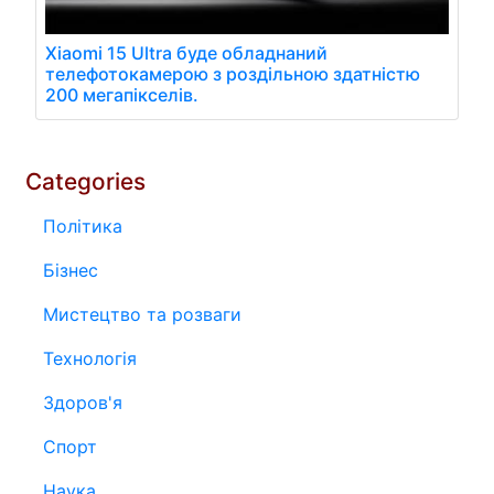
Xiaomi 15 Ultra буде обладнаний
телефотокамерою з роздільною здатністю
200 мегапікселів.
Categories
Політика
Бізнес
Мистецтво та розваги
Технологія
Здоров'я
Спорт
Наука