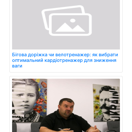
Бігова доріжка чи велотренажер: як вибрати
оптимальний кардіотренажер для зниження
ваги