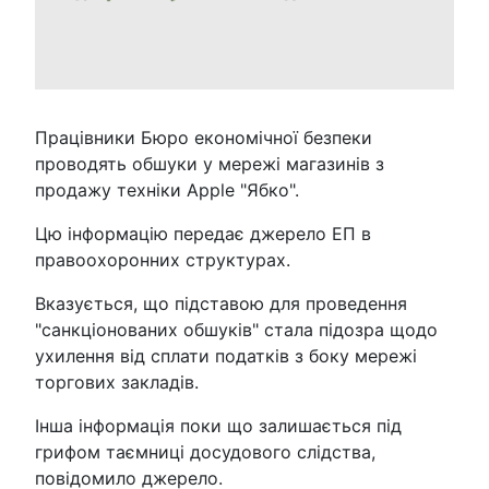
Працівники Бюро економічної безпеки
проводять обшуки у мережі магазинів з
продажу техніки Apple "Ябко".
Цю інформацію передає джерело ЕП в
правоохоронних структурах.
Вказується, що підставою для проведення
"санкціонованих обшуків" стала підозра щодо
ухилення від сплати податків з боку мережі
торгових закладів.
Інша інформація поки що залишається під
грифом таємниці досудового слідства,
повідомило джерело.