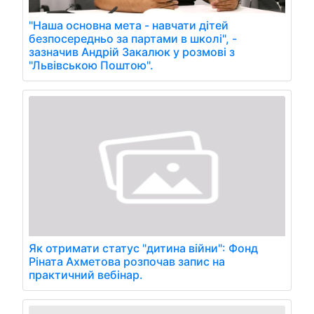
"Наша основна мета - навчати дітей
безпосередньо за партами в школі", -
зазначив Андрій Закалюк у розмові з
"Львівською Поштою".
Як отримати статус "дитина війни": Фонд
Ріната Ахметова розпочав запис на
практичний вебінар.