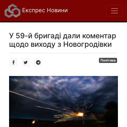
Експрес Новини
У 59-й бригаді дали коментар
щодо виходу з Новогродівки
Політика