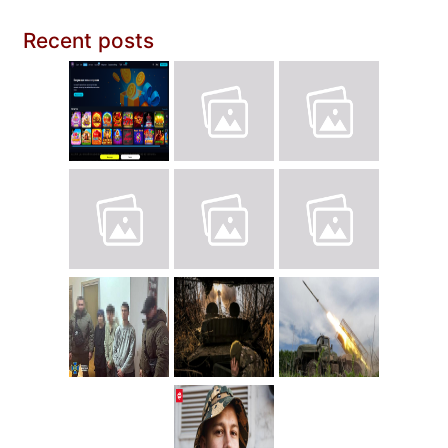
Recent posts