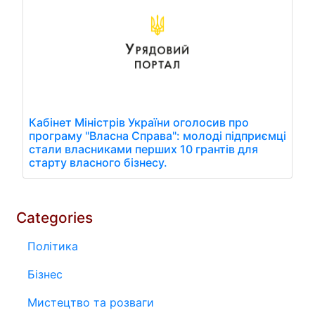
Кабінет Міністрів України оголосив про
програму "Власна Справа": молоді підприємці
стали власниками перших 10 грантів для
старту власного бізнесу.
Categories
Політика
Бізнес
Мистецтво та розваги