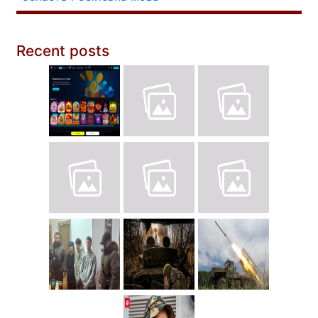
Recent posts