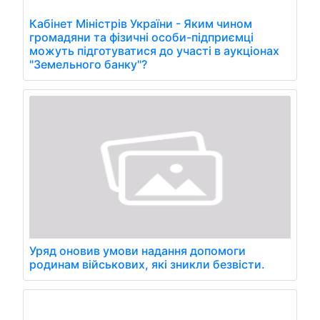
Кабінет Міністрів України - Яким чином
громадяни та фізичні особи-підприємці
можуть підготуватися до участі в аукціонах
"Земельного банку"?
Уряд оновив умови надання допомоги
родинам військових, які зникли безвісти.