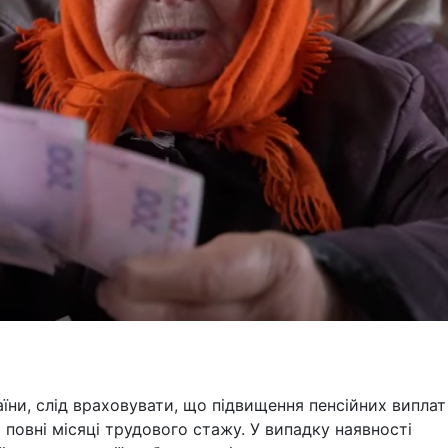
їни, слід враховувати, що підвищення пенсійних виплат
повні місяці трудового стажу. У випадку наявності