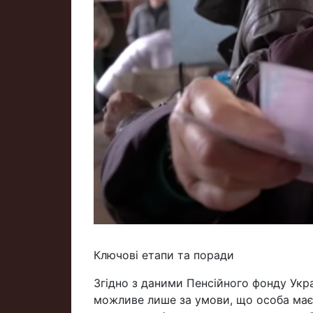
Ключові етапи та поради
Згідно з даними Пенсійного фонду Укра
можливе лише за умови, що особа має 