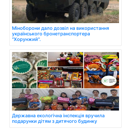
Міноборони дало дозвіл на використання
українського бронетранспортера
"Хорунжий".
Державна екологічна інспекція вручила
подарунки дітям з дитячого будинку