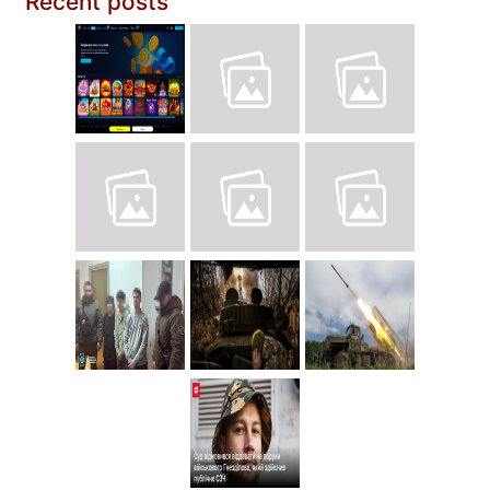
Recent posts