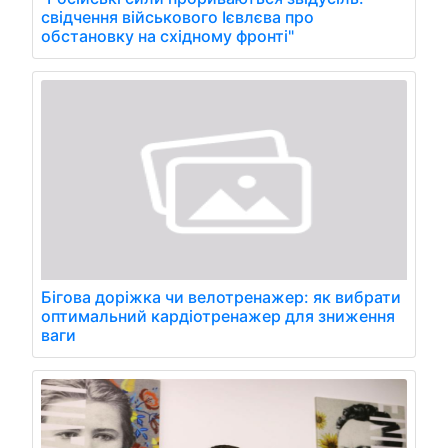
свідчення військового Ієвлєва про
обстановку на східному фронті"
Бігова доріжка чи велотренажер: як вибрати
оптимальний кардіотренажер для зниження
ваги