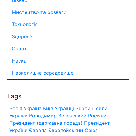
Мистецтво та розваги
Технологія
Здоров'я
Спорт
Наука
Навколишнє середовище
Tags
Росія
Україна
Київ
Українці
Збройні сили
України
Володимир Зеленський
Росіяни
Президент (державна посада)
Президент
України
Європа
Європейський Союз