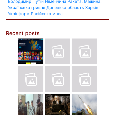
Володимир Путін
Німеччина
Ракета.
Машина.
Українська гривня
Донецька область
Харків
Укрінформ
Російська мова
Recent posts