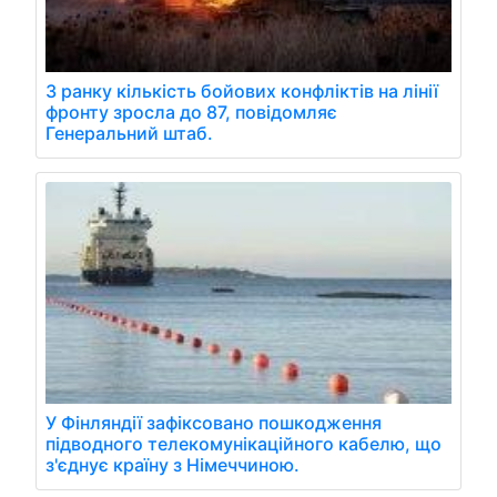
З ранку кількість бойових конфліктів на лінії
фронту зросла до 87, повідомляє
Генеральний штаб.
У Фінляндії зафіксовано пошкодження
підводного телекомунікаційного кабелю, що
з'єднує країну з Німеччиною.