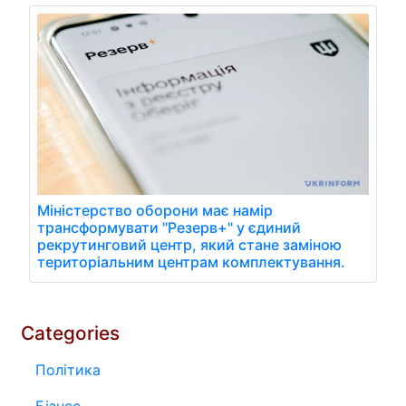
Міністерство оборони має намір
трансформувати "Резерв+" у єдиний
рекрутинговий центр, який стане заміною
територіальним центрам комплектування.
Categories
Політика
Бізнес