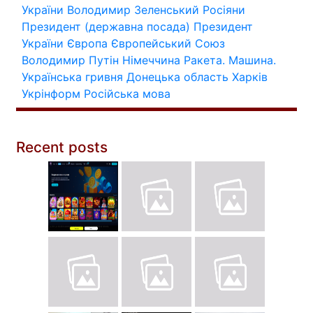
України
Володимир Зеленський
Росіяни
Президент (державна посада)
Президент
України
Європа
Європейський Союз
Володимир Путін
Німеччина
Ракета.
Машина.
Українська гривня
Донецька область
Харків
Укрінформ
Російська мова
Recent posts