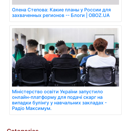
Олена Степова: Какие планы у России для
захваченных регионов -- Блоги | OBOZ.UA
Міністерство освіти України запустило
онлайн-платформу для подачі скарг на
випадки булінгу у навчальних закладах -
Радіо Максимум.