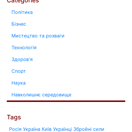
Categories
Політика
Бізнес
Мистецтво та розваги
Технологія
Здоров'я
Спорт
Наука
Навколишнє середовище
Tags
Росія
Україна
Київ
Українці
Збройні сили