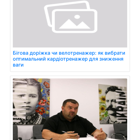
Бігова доріжка чи велотренажер: як вибрати
оптимальний кардіотренажер для зниження
ваги