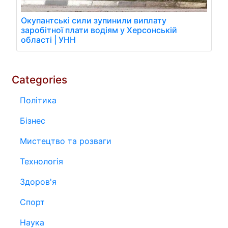
Окупантські сили зупинили виплату
заробітної плати водіям у Херсонській
області | УНН
Categories
Політика
Бізнес
Мистецтво та розваги
Технологія
Здоров'я
Спорт
Наука