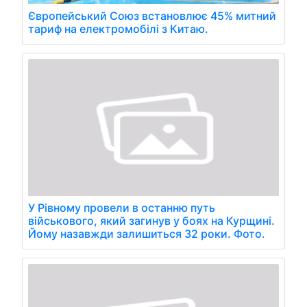
Європейський Союз встановлює 45% митний
тариф на електромобілі з Китаю.
У Рівному провели в останню путь
військового, який загинув у боях на Курщині.
Йому назавжди залишиться 32 роки. Фото.