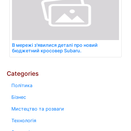
В мережі з'явилися деталі про новий
бюджетний кросовер Subaru.
Categories
Політика
Бізнес
Мистецтво та розваги
Технологія