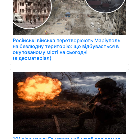
Російські війська перетворюють Маріуполь
на безлюдну територію: що відбувається в
окупованому місті на сьогодні
(відеоматеріал)