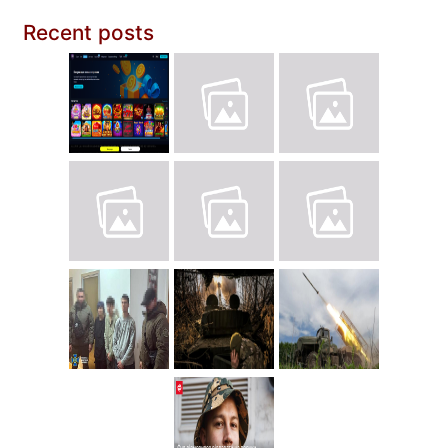
Recent posts