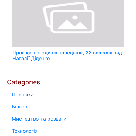
Прогноз погоди на понеділок, 23 вересня, від
Наталії Діденко.
Categories
Політика
Бізнес
Мистецтво та розваги
Технологія