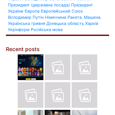
Президент (державна посада)
Президент
України
Європа
Європейський Союз
Володимир Путін
Німеччина
Ракета.
Машина.
Українська гривня
Донецька область
Харків
Укрінформ
Російська мова
Recent posts