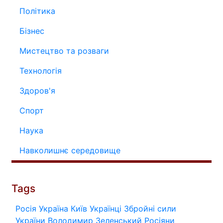
Політика
Бізнес
Мистецтво та розваги
Технологія
Здоров'я
Спорт
Наука
Навколишнє середовище
Tags
Росія
Україна
Київ
Українці
Збройні сили
України
Володимир Зеленський
Росіяни