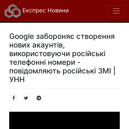
Експрес Новини
Google забороняє створення
нових акаунтів,
використовуючи російські
телефонні номери -
повідомляють російські ЗМІ |
УНН