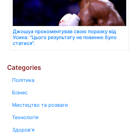
Джошуа прокоментував свою поразку від
Усика: "Цього результату не повинно було
статися".
Categories
Політика
Бізнес
Мистецтво та розваги
Технологія
Здоров'я