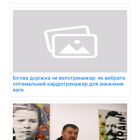
Бігова доріжка чи велотренажер: як вибрати
оптимальний кардіотренажер для зниження
ваги