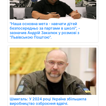
"Наша основна мета - навчати дітей
безпосередньо за партами в школі", -
зазначив Андрій Закалюк у розмові з
"Львівською Поштою".
Шмигаль: У 2024 році Україна збільшила
виробництво озброєння вдвічі.