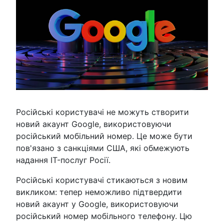
Російські користувачі не можуть створити
новий акаунт Google, використовуючи
російський мобільний номер. Це може бути
пов'язано з санкціями США, які обмежують
надання IT-послуг Росії.
Російські користувачі стикаються з новим
викликом: тепер неможливо підтвердити
новий акаунт у Google, використовуючи
російський номер мобільного телефону. Цю