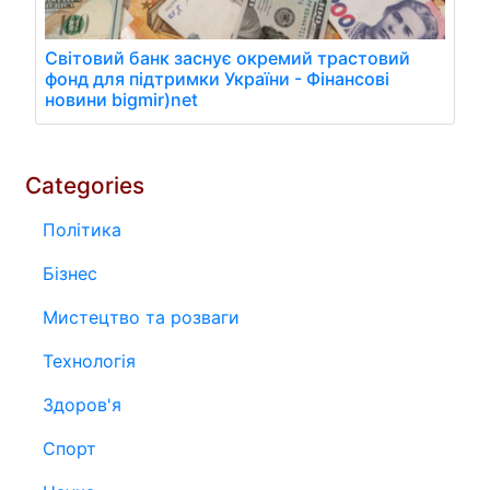
Світовий банк заснує окремий трастовий
фонд для підтримки України - Фінансові
новини bigmir)net
Categories
Політика
Бізнес
Мистецтво та розваги
Технологія
Здоров'я
Спорт