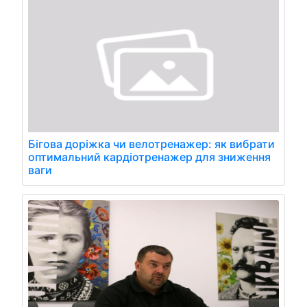
Бігова доріжка чи велотренажер: як вибрати
оптимальний кардіотренажер для зниження
ваги