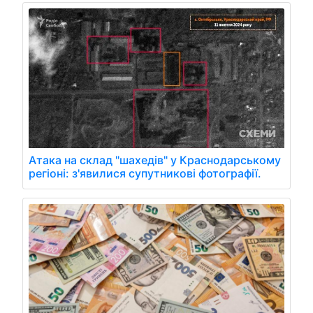
Атака на склад "шахедів" у Краснодарському
регіоні: з'явилися супутникові фотографії.