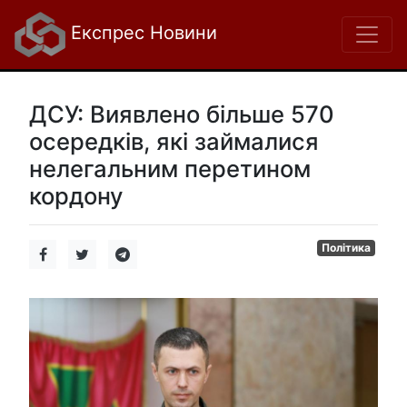
Експрес Новини
ДСУ: Виявлено більше 570
осередків, які займалися
нелегальним перетином
кордону
Політика