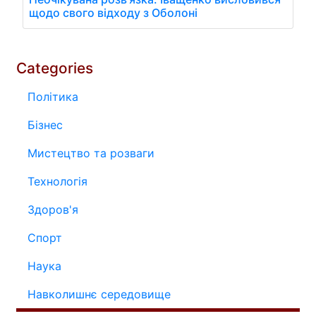
щодо свого відходу з Оболоні
Categories
Політика
Бізнес
Мистецтво та розваги
Технологія
Здоров'я
Спорт
Наука
Навколишнє середовище