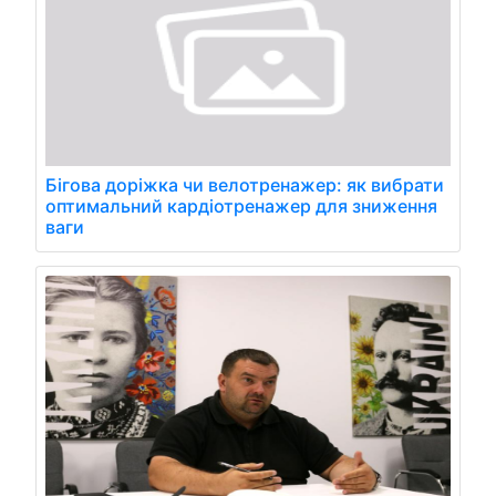
Бігова доріжка чи велотренажер: як вибрати
оптимальний кардіотренажер для зниження
ваги