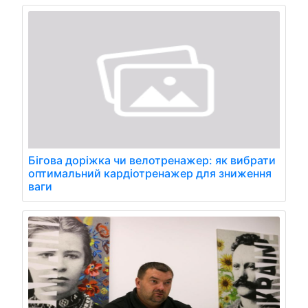
Бігова доріжка чи велотренажер: як вибрати
оптимальний кардіотренажер для зниження
ваги