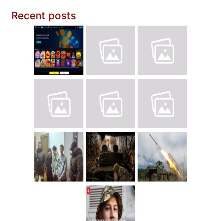
Recent posts