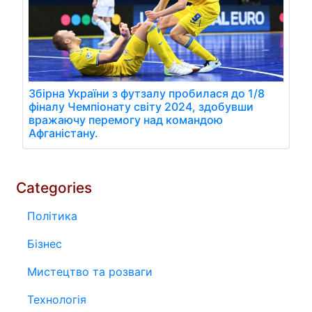
Збірна України з футзалу пробилася до 1/8
фіналу Чемпіонату світу 2024, здобувши
вражаючу перемогу над командою
Афганістану.
Categories
Політика
Бізнес
Мистецтво та розваги
Технологія