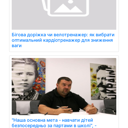
Бігова доріжка чи велотренажер: як вибрати
оптимальний кардіотренажер для зниження
ваги
"Наша основна мета - навчати дітей
безпосередньо за партами в школі", -