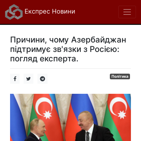
Експрес Новини
Причини, чому Азербайджан
підтримує зв'язки з Росією:
погляд експерта.
Політика