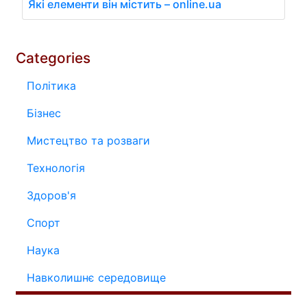
Які елементи він містить – online.ua
Categories
Політика
Бізнес
Мистецтво та розваги
Технологія
Здоров'я
Спорт
Наука
Навколишнє середовище