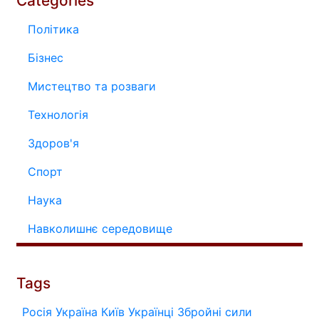
Categories
Політика
Бізнес
Мистецтво та розваги
Технологія
Здоров'я
Спорт
Наука
Навколишнє середовище
Tags
Росія
Україна
Київ
Українці
Збройні сили