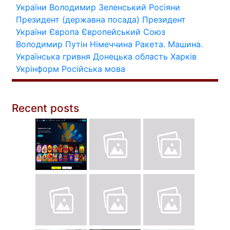
України
Володимир Зеленський
Росіяни
Президент (державна посада)
Президент
України
Європа
Європейський Союз
Володимир Путін
Німеччина
Ракета.
Машина.
Українська гривня
Донецька область
Харків
Укрінформ
Російська мова
Recent posts