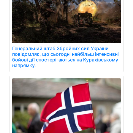
Генеральний штаб Збройних сил України
повідомляє, що сьогодні найбільш інтенсивні
бойові дії спостерігаються на Курахівському
напрямку.