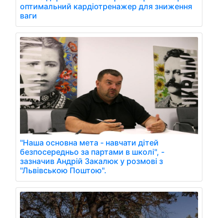
оптимальний кардіотренажер для зниження
ваги
"Наша основна мета - навчати дітей
безпосередньо за партами в школі", -
зазначив Андрій Закалюк у розмові з
"Львівською Поштою".