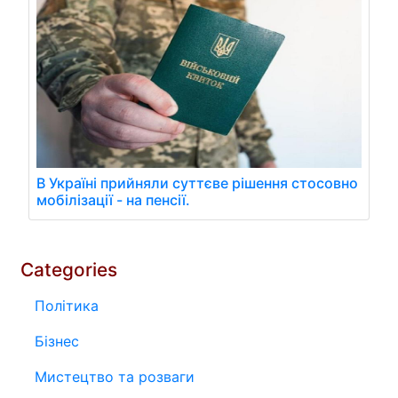
В Україні прийняли суттєве рішення стосовно
мобілізації - на пенсії.
Categories
Політика
Бізнес
Мистецтво та розваги