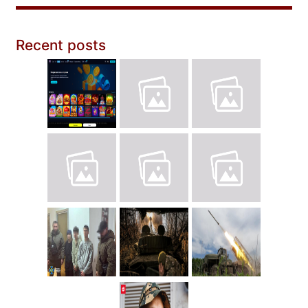
Recent posts