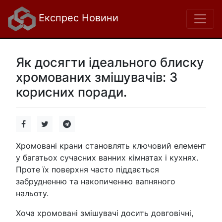
Експрес Новини
Як досягти ідеального блиску
хромованих змішувачів: 3
корисних поради.
Хромовані крани становлять ключовий елемент
у багатьох сучасних ванних кімнатах і кухнях.
Проте їх поверхня часто піддається
забрудненню та накопиченню вапняного
нальоту.
Хоча хромовані змішувачі досить довговічні,