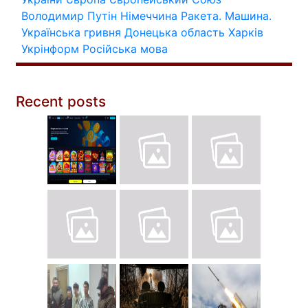
Володимир Путін
Німеччина
Ракета.
Машина.
Українська гривня
Донецька область
Харків
Укрінформ
Російська мова
Recent posts