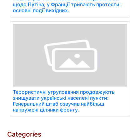
щодо Путіна, у Франції тривають протести:
основні події вихідних.
Терористичні угруповання продовжують
знищувати українські населені пункти:
Генеральний штаб озвучив найбільш
напружені ділянки фронту.
Categories