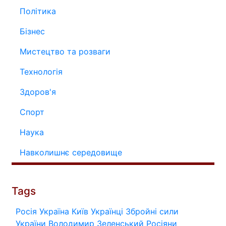
Політика
Бізнес
Мистецтво та розваги
Технологія
Здоров'я
Спорт
Наука
Навколишнє середовище
Tags
Росія
Україна
Київ
Українці
Збройні сили
України
Володимир Зеленський
Росіяни