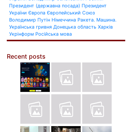
Президент (державна посада)
Президент
України
Європа
Європейський Союз
Володимир Путін
Німеччина
Ракета.
Машина.
Українська гривня
Донецька область
Харків
Укрінформ
Російська мова
Recent posts