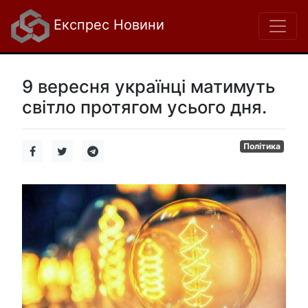
Експрес Новини
9 вересня українці матимуть
світло протягом усього дня.
Політика