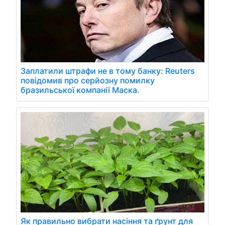
Заплатили штрафи не в тому банку: Reuters
повідомив про серйозну помилку
бразильської компанії Маска.
Як правильно вибрати насіння та ґрунт для