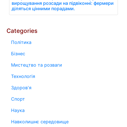
вирощування розсади на підвіконні: фермери
діляться цінними порадами.
Categories
Політика
Бізнес
Мистецтво та розваги
Технологія
Здоров'я
Спорт
Наука
Навколишнє середовище