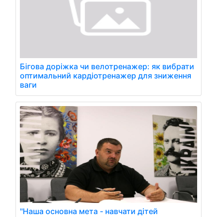
Бігова доріжка чи велотренажер: як вибрати
оптимальний кардіотренажер для зниження
ваги
"Наша основна мета - навчати дітей