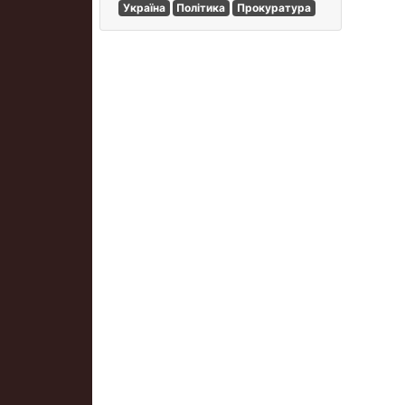
Україна
Політика
Прокуратура