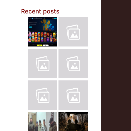
Recent posts