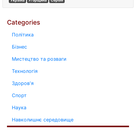
Україна
Угорщина
Сербія
Categories
Політика
Бізнес
Мистецтво та розваги
Технологія
Здоров'я
Спорт
Наука
Навколишнє середовище