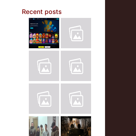
Recent posts