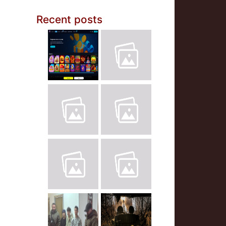
Recent posts