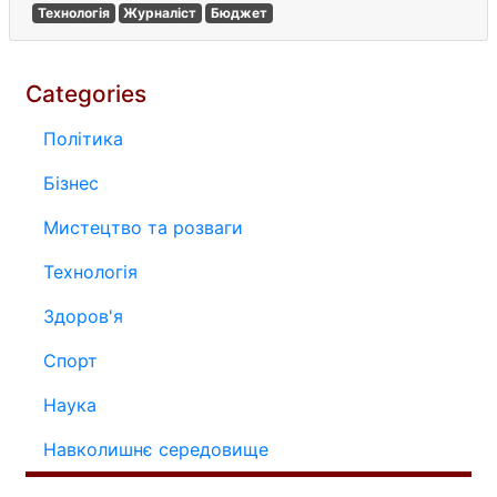
Технологія
Журналіст
Бюджет
Categories
Політика
Бізнес
Мистецтво та розваги
Технологія
Здоров'я
Спорт
Наука
Навколишнє середовище