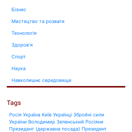
Бізнес
Мистецтво та розваги
Технологія
Здоров'я
Спорт
Наука
Навколишнє середовище
Tags
Росія
Україна
Київ
Українці
Збройні сили
України
Володимир Зеленський
Росіяни
Президент (державна посада)
Президент