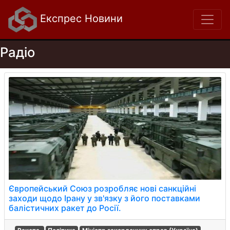
Експрес Новини
Радіо
Європейський Союз розробляє нові санкційні
заходи щодо Ірану у зв'язку з його поставками
балістичних ракет до Росії.