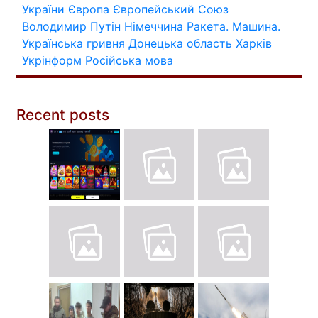
України
Європа
Європейський Союз
Володимир Путін
Німеччина
Ракета.
Машина.
Українська гривня
Донецька область
Харків
Укрінформ
Російська мова
Recent posts