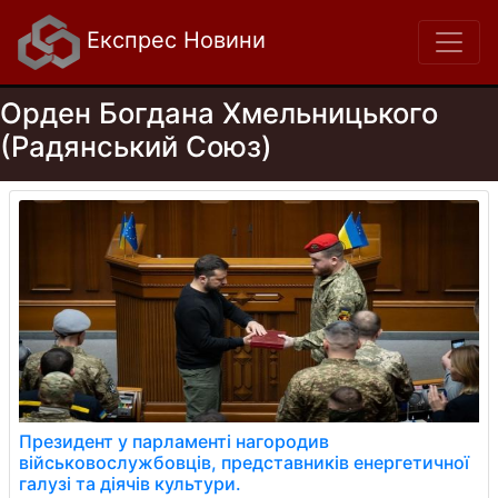
Експрес Новини
Орден Богдана Хмельницького
(Радянський Союз)
Президент у парламенті нагородив
військовослужбовців, представників енергетичної
галузі та діячів культури.