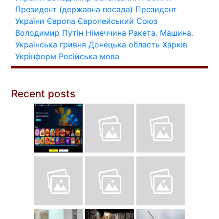
Президент (державна посада)
Президент
України
Європа
Європейський Союз
Володимир Путін
Німеччина
Ракета.
Машина.
Українська гривня
Донецька область
Харків
Укрінформ
Російська мова
Recent posts