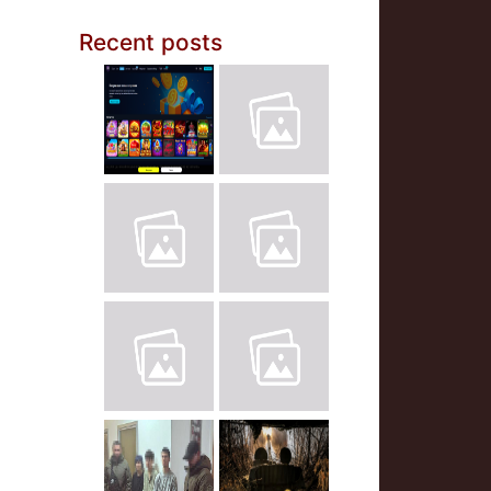
Recent posts