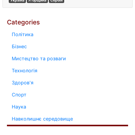
Україна
Угорщина
Сербія
Categories
Політика
Бізнес
Мистецтво та розваги
Технологія
Здоров'я
Спорт
Наука
Навколишнє середовище