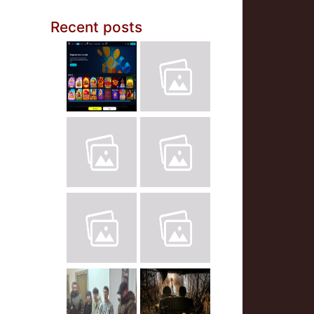
Recent posts