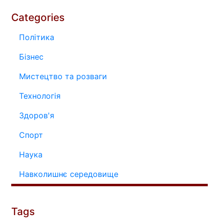
Categories
Політика
Бізнес
Мистецтво та розваги
Технологія
Здоров'я
Спорт
Наука
Навколишнє середовище
Tags