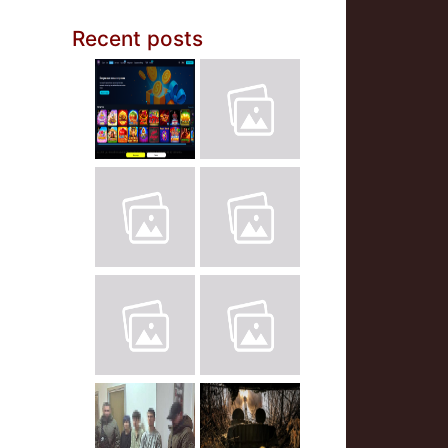
Recent posts