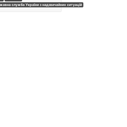
жавна служба України з надзвичайних ситуацій