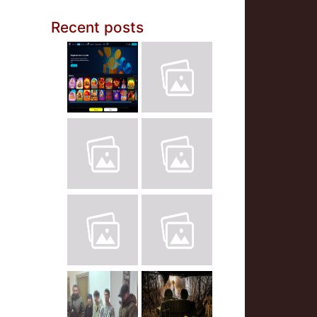
Recent posts