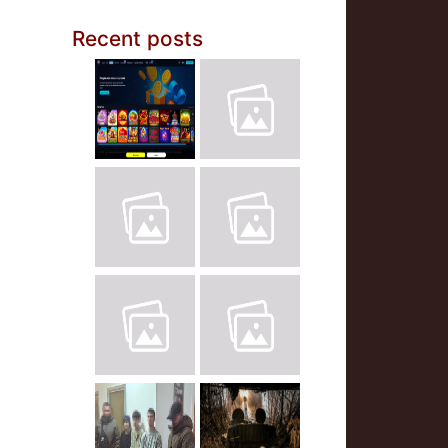
Recent posts